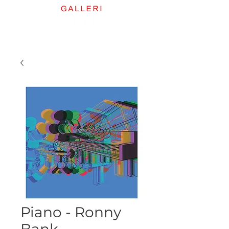
Piano - Ronny
Bank