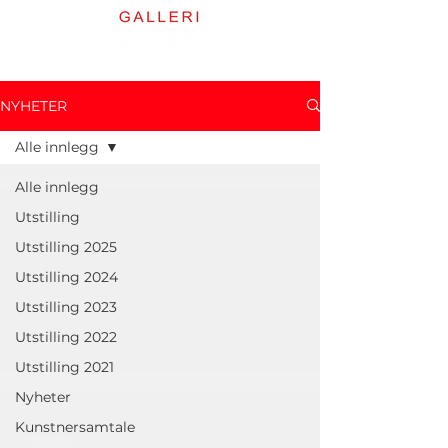
NYHETER
Alle innlegg
Alle innlegg
Utstilling
Utstilling 2025
Utstilling 2024
Utstilling 2023
Utstilling 2022
Utstilling 2021
Nyheter
Kunstnersamtale