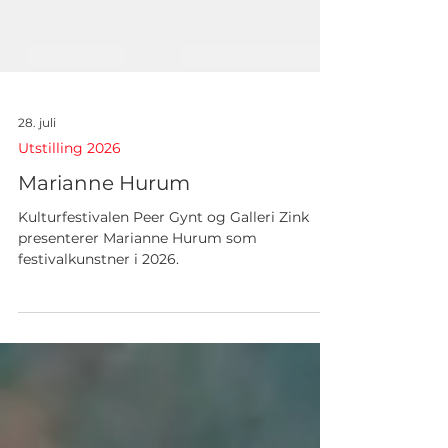
28. juli
Utstilling 2026
Marianne Hurum
Kulturfestivalen Peer Gynt og Galleri Zink
presenterer Marianne Hurum som
festivalkunstner i 2026.