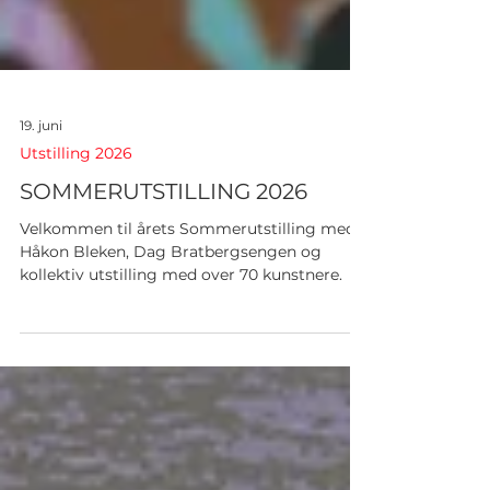
19. juni
Utstilling 2026
SOMMERUTSTILLING 2026
Velkommen til årets Sommerutstilling med
Håkon Bleken, Dag Bratbergsengen og
kollektiv utstilling med over 70 kunstnere.