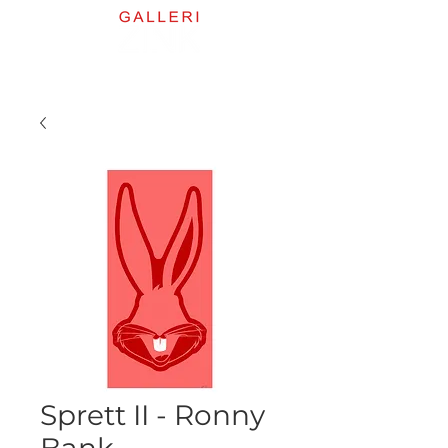
Sprett II - Ronny
Bank