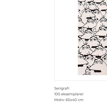
Serigrafi
100 eksemplarer
Motiv: 60x40 cm