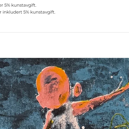
er 5% kunstavgift.
r inkludert 5% kunstavgift.