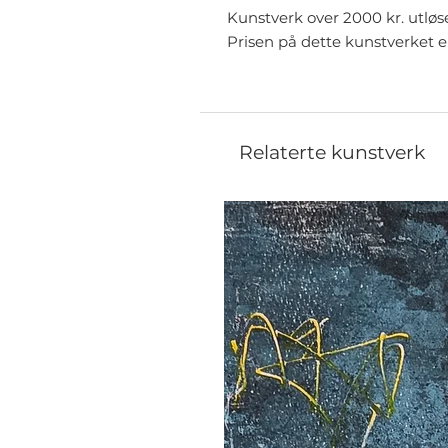
Kunstverk over 2000 kr. utløs
Prisen på dette kunstverket e
Relaterte kunstverk