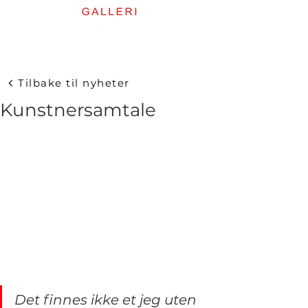
Tilbake til nyheter
Kunstnersamtale
Det finnes ikke et jeg uten 