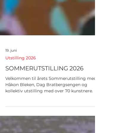
19. juni
Utstilling 2026
SOMMERUTSTILLING 2026
Velkommen til årets Sommerutstilling med
Håkon Bleken, Dag Bratbergsengen og
kollektiv utstilling med over 70 kunstnere.