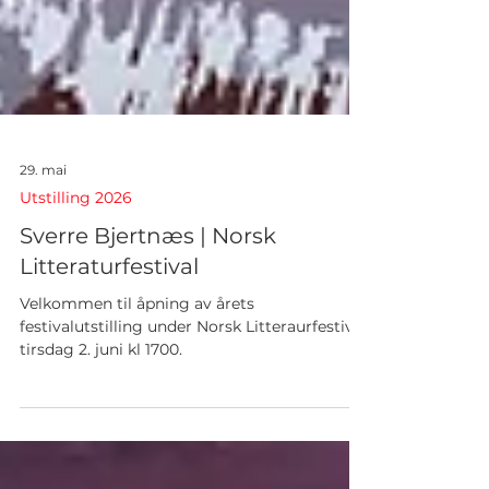
29. mai
Utstilling 2026
Sverre Bjertnæs | Norsk
Litteraturfestival
Velkommen til åpning av årets
festivalutstilling under Norsk Litteraurfestival
tirsdag 2. juni kl 1700.