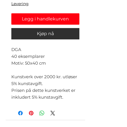
Levering
Legg i handlekurven
Kjøp nå
DGA
40 eksemplarer
Motiv: 50x40 cm
Kunstverk over 2000 kr. utløser
5% kunstavgift.
Prisen på dette kunstverket er
inkludert 5% kunstavgift.