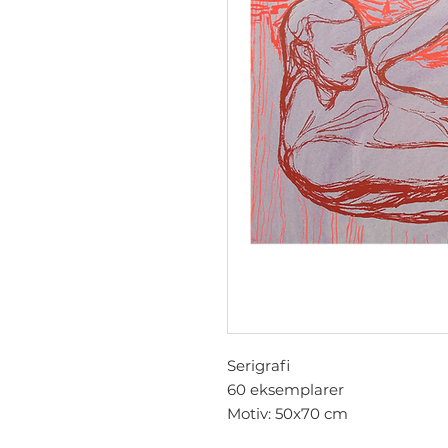
Serigrafi
60 eksemplarer
Motiv: 50x70 cm