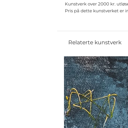
Kunstverk over 2000 kr. utløs
Pris på dette kunstverket er 
Relaterte kunstverk