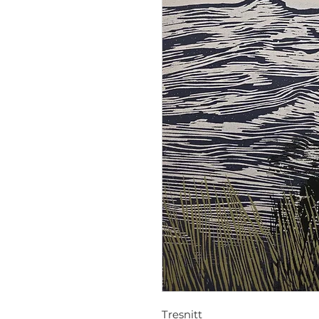
Tresnitt