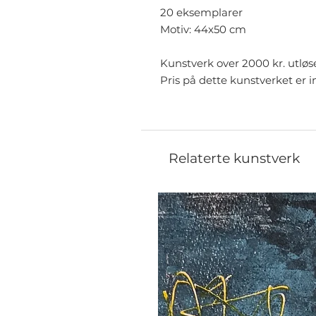
20 eksemplarer
Motiv: 44x50 cm
Kunstverk over 2000 kr. utløs
Pris på dette kunstverket er i
Relaterte kunstverk