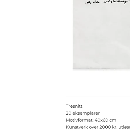
Tresnitt
20 eksemplarer
Motivformat: 40x60 cm
Kunstverk over 2000 kr. utløs