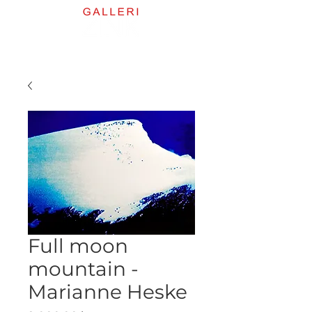
Full moon
mountain -
Marianne Heske