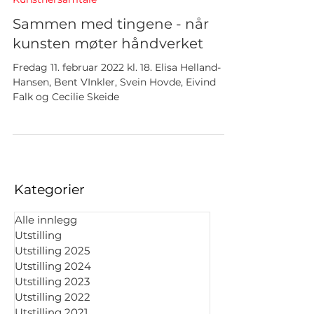
Kunstnersamtale
Sammen med tingene - når
kunsten møter håndverket
Fredag 11. februar 2022 kl. 18. Elisa Helland-
Hansen, Bent VInkler, Svein Hovde, Eivind
Falk og Cecilie Skeide
Kategorier
Alle innlegg
Utstilling
Utstilling 2025
Utstilling 2024
Utstilling 2023
Utstilling 2022