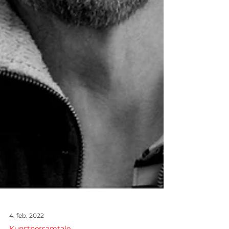
4. feb. 2022