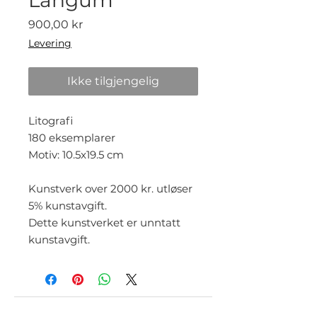
Pris
900,00 kr
Levering
Ikke tilgjengelig
Litografi
180 eksemplarer
Motiv: 10.5x19.5 cm
Kunstverk over 2000 kr. utløser
5% kunstavgift.
Dette kunstverket er unntatt
kunstavgift.