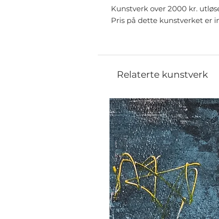
Kunstverk over 2000 kr. utløs
Pris på dette kunstverket er i
Relaterte kunstverk