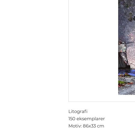
Litografi
150 eksemplarer
Motiv: 86x33 cm