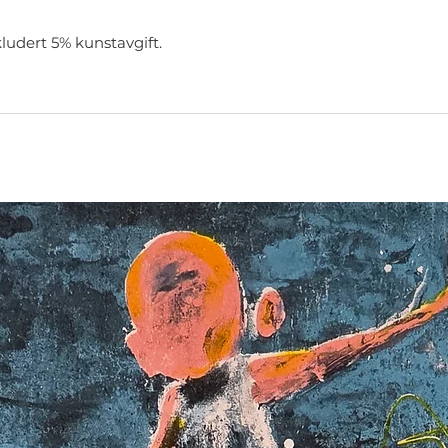
ludert 5% kunstavgift.