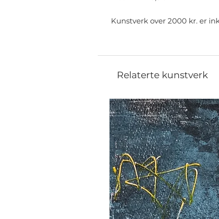
Kunstverk over 2000 kr. er ink
Relaterte kunstverk