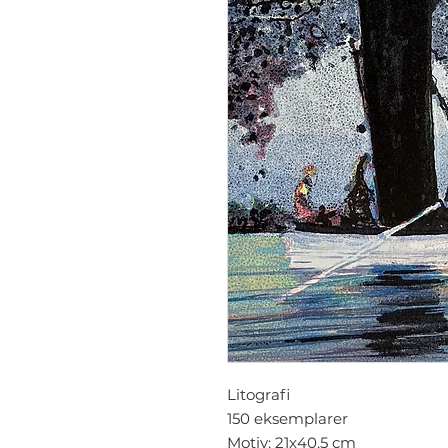
Litografi
150 eksemplarer
Motiv: 21x40,5 cm