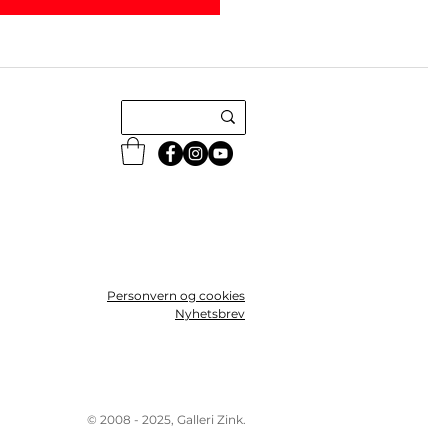
Personvern og cookies
Nyhetsbrev
© 2008 - 2025, Galleri Zink.