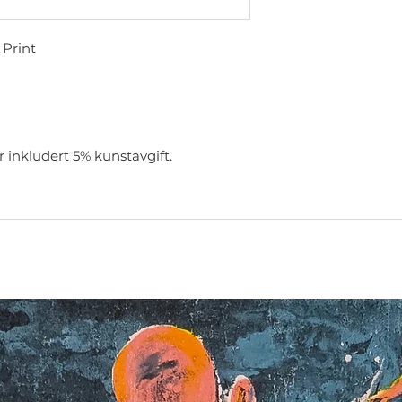
 Print
r inkludert 5% kunstavgift.