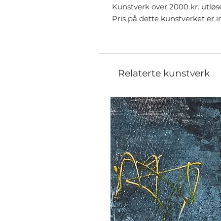
Kunstverk over 2000 kr. utløs
Pris på dette kunstverket er i
Relaterte kunstverk