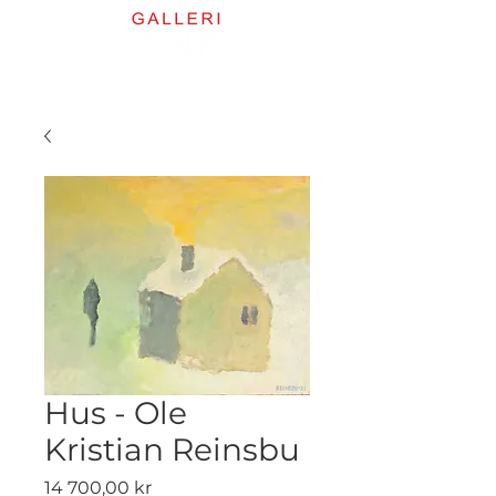
Hus - Ole
Kristian Reinsbu
Pris
14 700,00 kr