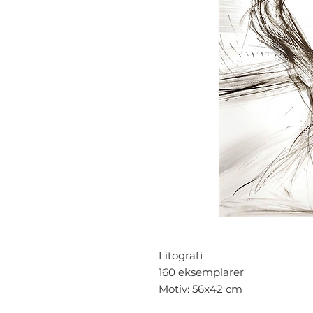
Litografi
160 eksemplarer
Motiv: 56x42 cm