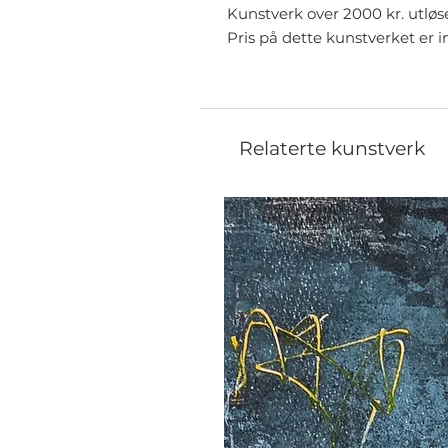
Kunstverk over 2000 kr. utløs
Pris på dette kunstverket er i
Relaterte kunstverk