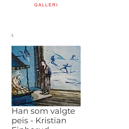
Han som valgte
peis - Kristian