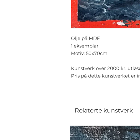
Olje på MDF
1 eksemplar
Motiv: 50x70cm
Kunstverk over 2000 kr. utløs
Pris på dette kunstverket er i
Relaterte kunstverk