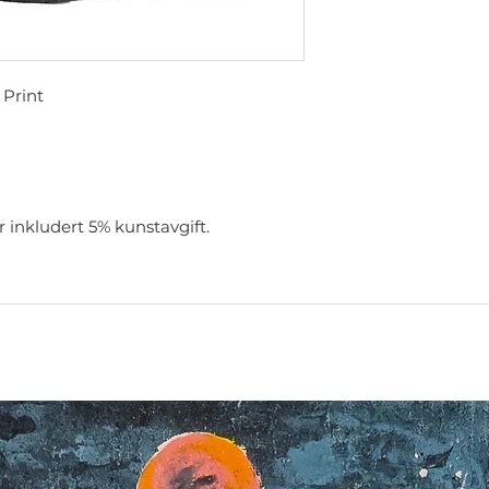
 Print
r inkludert 5% kunstavgift.