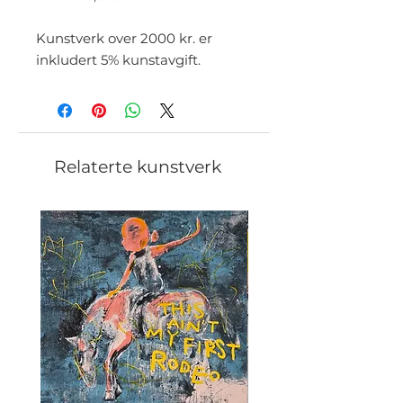
Kunstverk over 2000 kr. er
inkludert 5% kunstavgift.
Relaterte kunstverk