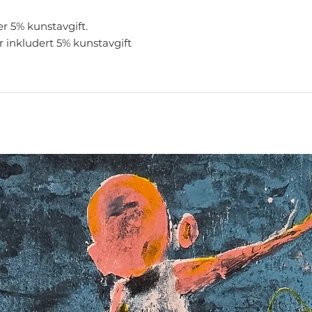
er 5% kunstavgift.
r inkludert 5% kunstavgift