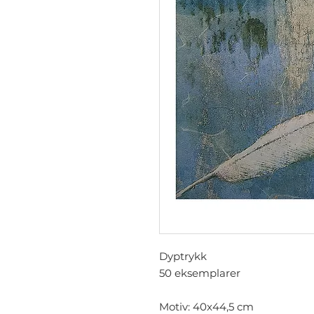
Dyptrykk
50 eksemplarer
Motiv: 40x44,5 cm