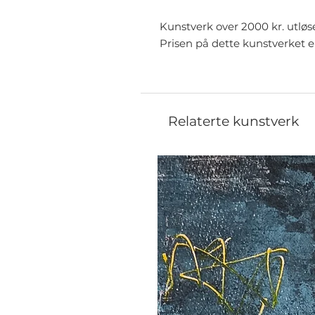
Kunstverk over 2000 kr. utløs
Prisen på dette kunstverket e
Relaterte kunstverk