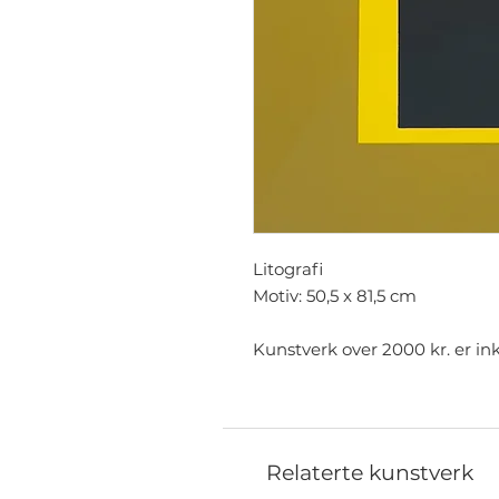
Litografi
Motiv: 50,5 x 81,5 cm
Kunstverk over 2000 kr. er ink
Relaterte kunstverk