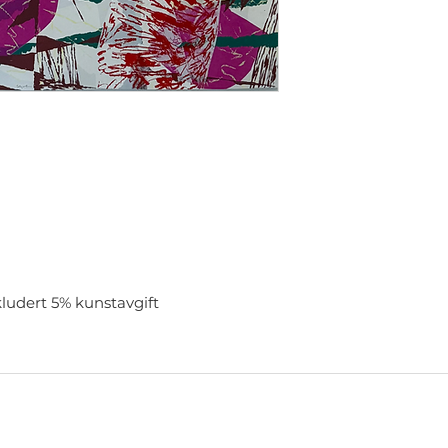
kludert 5% kunstavgift