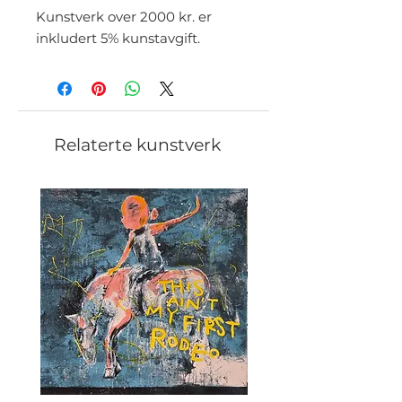
Kunstverk over 2000 kr. er
inkludert 5% kunstavgift.
Relaterte kunstverk